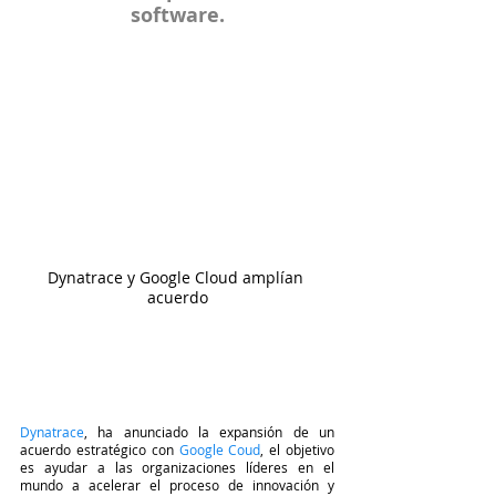
software.
Dynatrace y Google Cloud amplían 
acuerdo
Dynatrace
, ha anunciado la expansión de un 
acuerdo estratégico con 
Google Coud
, el objetivo 
es ayudar a las organizaciones líderes en el 
mundo a acelerar el proceso de innovación y 