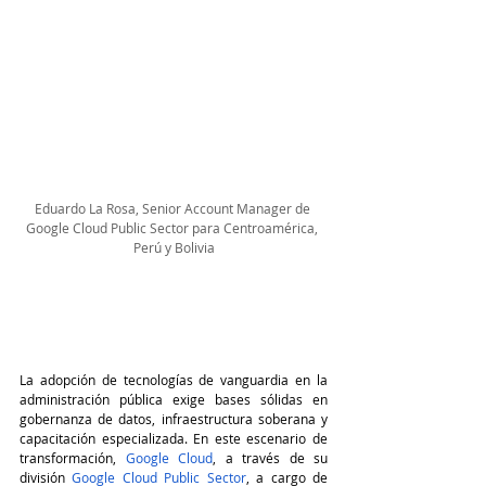
Eduardo La Rosa, Senior Account Manager de 
Google Cloud Public Sector para Centroamérica, 
Perú y Bolivia
La adopción de tecnologías de vanguardia en la 
administración pública exige bases sólidas en 
gobernanza de datos, infraestructura soberana y 
capacitación especializada. En este escenario de 
transformación, 
Google Cloud
, a través de su 
división 
Google Cloud Public Sector
, a cargo de 