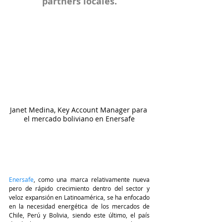
partners locales.
Janet Medina, Key Account Manager para 
el mercado boliviano en Enersafe
Enersafe
, como una marca relativamente nueva 
pero de rápido crecimiento dentro del sector y 
veloz expansión en Latinoamérica, se ha enfocado 
en la necesidad energética de los mercados de 
Chile, Perú y Bolivia, siendo este último, el país 