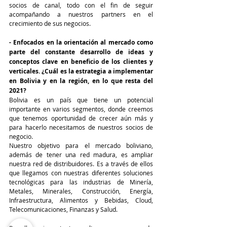
socios de canal, todo con el fin de seguir 
acompañando a nuestros partners en el 
crecimiento de sus negocios.
- Enfocados en la orientación al mercado como 
parte del constante desarrollo de ideas y 
conceptos clave en beneficio de los clientes y 
verticales. ¿Cuál es la estrategia a implementar 
en Bolivia y en la región, en lo que resta del 
2021?
Bolivia es un país que tiene un potencial 
importante en varios segmentos, donde creemos 
que tenemos oportunidad de crecer aún más y 
para hacerlo necesitamos de nuestros socios de 
negocio.
Nuestro objetivo para el mercado boliviano, 
además de tener una red madura, es ampliar 
nuestra red de distribuidores. Es a través de ellos 
que llegamos con nuestras diferentes soluciones 
tecnológicas para las industrias de Minería, 
Metales, Minerales, Construcción, Energía, 
Infraestructura, Alimentos y Bebidas, Cloud, 
Telecomunicaciones, Finanzas y Salud.