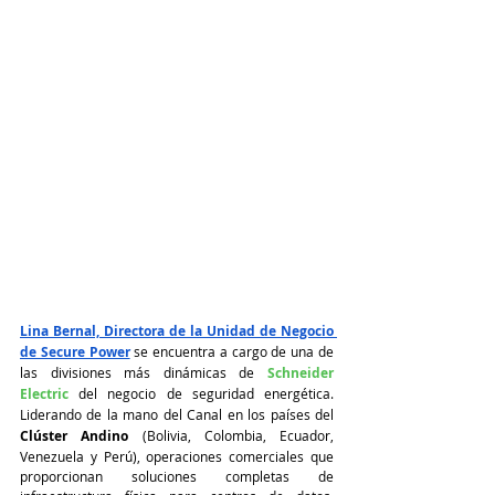
Lina Bernal, Directora de la Unidad de Negocio 
de Secure Power
 se encuentra a cargo de una de 
las divisiones más dinámicas de 
Schneider 
Electric
 del negocio de seguridad energética. 
Liderando de la mano del Canal en los países del
Clúster Andino 
(Bolivia, Colombia, Ecuador, 
Venezuela y Perú), operaciones comerciales que 
proporcionan soluciones completas de 