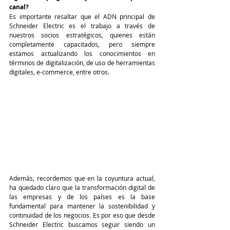
canal?
Es importante resaltar que el ADN principal de 
Schneider Electric es el trabajo a través de 
nuestros socios estratégicos, quienes están 
completamente capacitados, pero siempre 
estamos actualizando los conocimientos en 
términos de digitalización, de uso de herramientas 
digitales, e-commerce, entre otros. 
Además, recordemos que en la coyuntura actual, 
ha quedado claro que la transformación digital de 
las empresas y de los países es la base 
fundamental para mantener la sostenibilidad y 
continuidad de los negocios. Es por eso que desde 
Schneider Electric buscamos seguir siendo un 