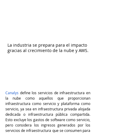
La industria se prepara para el impacto 
gracias al crecimiento de la nube y AWS.
Canalys
 define los servicios de infraestructura en 
la nube como aquellos que proporcionan 
infraestructura como servicio y plataforma como 
servicio, ya sea en infraestructura privada alojada 
dedicada o infraestructura pública compartida. 
Esto excluye los gastos de software como servicio, 
pero considera los ingresos generados por los 
servicios de infraestructura que se consumen para 