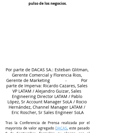
pulso de los negocios.
Por parte de DACAS SA.: Esteban Glitman, 
Gerente Comercial y Florencia Rios, 
Gerente de Marketing             -            Por 
parte de Imperva: Ricardo Cazares, Sales 
VP LATAM / Alejandro Guizar, Sales 
Engineering Director LATAM / Pablo 
López, Sr Account Manager SoLA / Rocio 
Hernández, Channel Manager LATAM / 
Eric Roscher, Sr Sales Engineer SoLA
Tras la Conferencia de Prensa realizada por el 
mayorista de valor agregado 
DACAS
, este pasado 