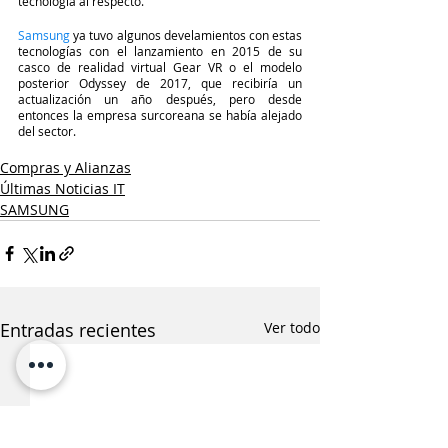
tecnología al respecto.
Samsung
 ya tuvo algunos develamientos con estas 
tecnologías con el lanzamiento en 2015 de su 
casco de realidad virtual Gear VR o el modelo 
posterior Odyssey de 2017, que recibiría un 
actualización un año después, pero desde 
entonces la empresa surcoreana se había alejado 
del sector.
Compras y Alianzas
Últimas Noticias IT
SAMSUNG
Entradas recientes
Ver todo