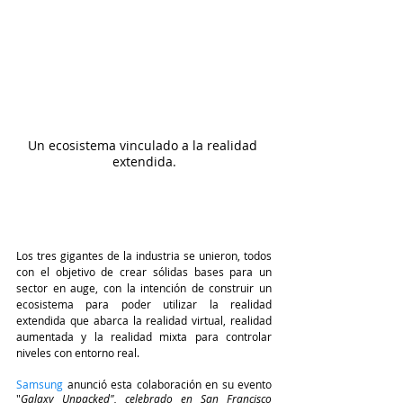
Un ecosistema vinculado a la realidad 
extendida.
Los tres gigantes de la industria se unieron, todos 
con el objetivo de crear sólidas bases para un 
sector en auge, con la intención de construir un 
ecosistema para poder utilizar la realidad 
extendida que abarca la realidad virtual, realidad 
aumentada y la realidad mixta para controlar 
niveles con entorno real. 
Samsung
 anunció esta colaboración en su evento 
"
Galaxy Unpacked", celebrado en San Francisco 