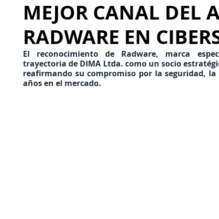
MEJOR CANAL DEL 
RADWARE EN CIBER
El reconocimiento de Radware, marca especia
trayectoria de DIMA Ltda. como un socio estratégic
reafirmando su compromiso por la seguridad, la i
años en el mercado.