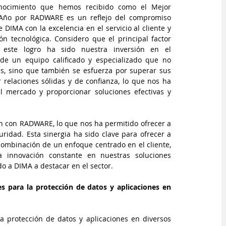
onocimiento que hemos recibido como el Mejor 
Año por RADWARE es un reflejo del compromiso 
 DIMA con la excelencia en el servicio al cliente y 
ón tecnológica. Considero que el principal factor 
 este logro ha sido nuestra inversión en el 
 de un equipo calificado y especializado que no 
s, sino que también se esfuerza por superar sus 
r relaciones sólidas y de confianza, lo que nos ha 
 mercado y proporcionar soluciones efectivas y 
con RADWARE, lo que nos ha permitido ofrecer a 
ridad. Esta sinergia ha sido clave para ofrecer a 
 combinación de un enfoque centrado en el cliente, 
a innovación constante en nuestras soluciones 
do a DIMA a destacar en el sector.
 para la protección de datos y aplicaciones en 
 protección de datos y aplicaciones en diversos 