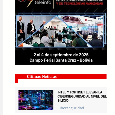
Últimas Noticias
INTEL Y FORTINET LLEVAN LA
CIBERSEGURIDAD AL NIVEL DEL
SILICIO
Ciberseguridad