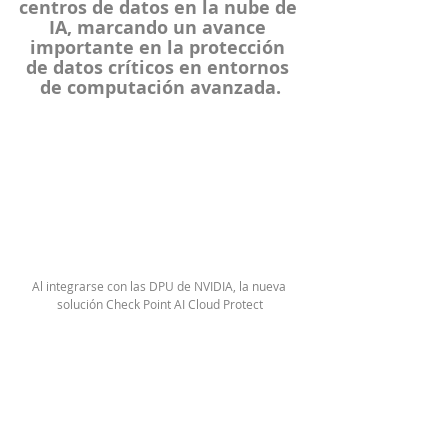
centros de datos en la nube de 
IA, marcando un avance 
importante en la protección 
de datos críticos en entornos 
de computación avanzada.
Al integrarse con las DPU de NVIDIA, la nueva 
solución Check Point AI Cloud Protect