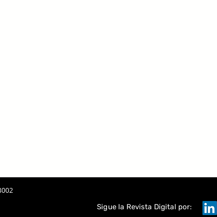
8002
Sigue la Revista Digital por: