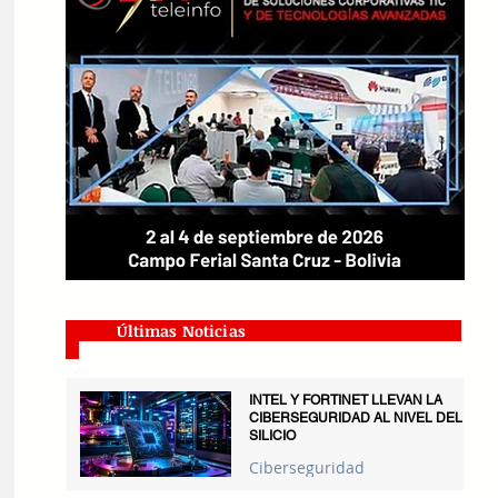
Últimas Noticias
INTEL Y FORTINET LLEVAN LA
CIBERSEGURIDAD AL NIVEL DEL
SILICIO
Ciberseguridad