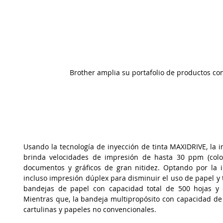
Brother amplia su portafolio de productos co
Usando la tecnología de inyección de tinta MAXIDRIVE, la 
brinda velocidades de impresión de hasta 30 ppm (color
documentos y gráficos de gran nitidez. Optando por la 
incluso impresión dúplex para disminuir el uso de papel y 
bandejas de papel con capacidad total de 500 hojas y 
Mientras que, la bandeja multipropósito con capacidad de
cartulinas y papeles no convencionales.