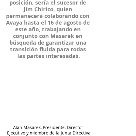
posición, sería el sucesor de 
Jim Chirico, quien 
permanecerá colaborando con 
Avaya hasta el 16 de agosto de 
este año, trabajando en 
conjunto con 
Masarek
 en 
búsqueda de garantizar una 
transición fluida para todas 
las partes interesadas.
Alan Masarek, Presidente, Director 
Ejecutivo y miembro de la Junta Directiva