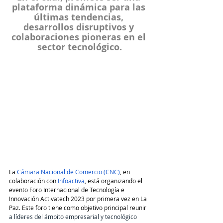
plataforma dinámica para las 
últimas tendencias, 
desarrollos disruptivos y 
colaboraciones pioneras en el 
sector tecnológico.
La 
Cámara Nacional de Comercio (CNC)
, en 
colaboración con 
Infoactiva
, está organizando el 
evento Foro Internacional de Tecnología e 
Innovación Activatech 2023 por primera vez en La 
Paz. Este foro tiene como objetivo principal reunir 
a líderes del ámbito empresarial y tecnológico 