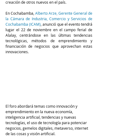
creación de otros nuevos en el país.
En Cochabamba, 
Alberto Arze, Gerente General de 
la Cámara de Industria, Comercio y Servicios de 
Cochabamba
(ICAM)
, anunció que el evento tendrá 
lugar el 22 de noviembre en el campo ferial de 
Alalay, centrándose en las últimas tendencias 
tecnológicas, métodos de emprendimiento y 
financiación de negocios que aprovechan estas 
innovaciones.
El foro abordará temas como innovación y 
emprendimiento en la nueva economía, 
inteligencia artificial, tendencias y nuevas 
tecnologías, el uso de tecnología para potenciar 
negocios, gemelos digitales, metaverso, internet 
de las cosas y visión artificial.