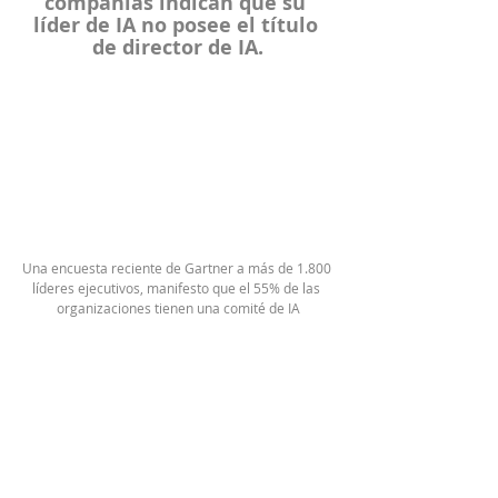
compañías indican que su 
líder de IA no posee el título 
de director de IA.
Una encuesta reciente de Gartner a más de 1.800 
líderes ejecutivos, manifesto que el 55% de las 
organizaciones tienen una comité de IA