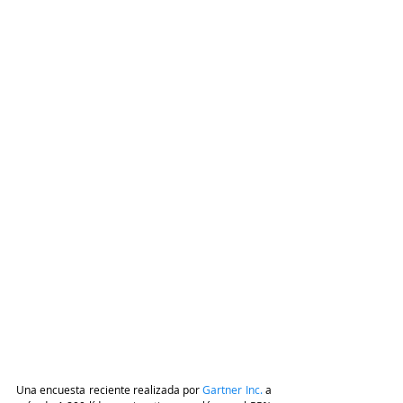
Una encuesta reciente realizada por 
Gartner Inc.
 a 