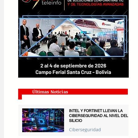
Últimas Noticias
INTEL Y FORTINET LLEVAN LA
CIBERSEGURIDAD AL NIVEL DEL
SILICIO
Ciberseguridad