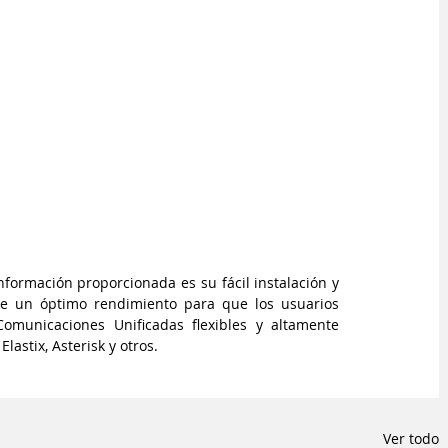
e un óptimo rendimiento para que los usuarios 
omunicaciones Unificadas flexibles y altamente 
astix, Asterisk y otros.
Ver todo