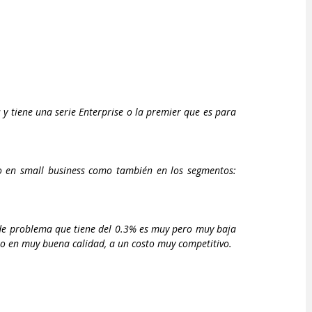
 y tiene una serie Enterprise o la premier que es para 
 en small business como también en los segmentos: 
 de problema que tiene del 0.3% es muy pero muy baja 
o en muy buena calidad, a un costo muy competitivo.