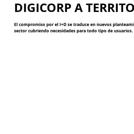
DIGICORP A TERRIT
El compromiso por el I+D se traduce en nuevos planteamie
sector cubriendo necesidades para todo tipo de usuarios.