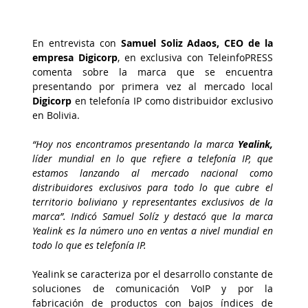
En entrevista con 
Samuel Soliz Adaos, CEO de la 
empresa Digicorp
, en exclusiva con TeleinfoPRESS 
comenta sobre la marca que se encuentra 
presentando por primera vez al mercado local 
Digicorp
 en telefonía IP como distribuidor exclusivo 
en Bolivia.
“Hoy nos encontramos presentando la marca 
Yealink,
líder mundial en lo que refiere a telefonía IP, que 
estamos lanzando al mercado nacional como 
distribuidores exclusivos para todo lo que cubre el 
territorio boliviano y representantes exclusivos de la 
marca”. Indicó Samuel Solíz y destacó que la marca 
Yealink es la número uno en ventas a nivel mundial en 
todo lo que es telefonía IP.
Yealink se caracteriza por el desarrollo constante de 
soluciones de comunicación VoIP y por la 
fabricación de productos con bajos índices de 