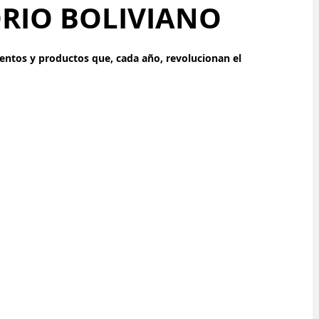
ORIO BOLIVIANO
ntos y productos que, cada año, revolucionan el 