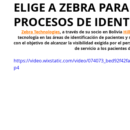
ELIGE A ZEBRA PAR
PROCESOS DE IDENT
Zebra Technologies
, a través de su socio en Bolivia 
Hil
tecnología en las áreas de identificación de pacientes 
con el objetivo de alcanzar la visibilidad exigida por el p
de servicio a los pacientes 
https://video.wixstatic.com/video/074073_bed92f42
p4