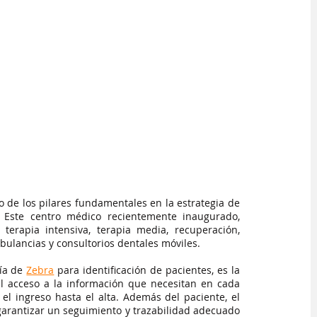
 de los pilares fundamentales en la estrategia de 
 Este centro médico recientemente inaugurado, 
erapia intensiva, terapia media, recuperación, 
bulancias y consultorios dentales móviles. 
ía de
Zebra
 para identificación de pacientes, es la 
el acceso a la información que necesitan en cada 
el ingreso hasta el alta. Además del paciente, el 
garantizar un seguimiento y trazabilidad adecuado 