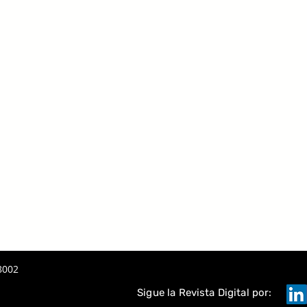
8002
Sigue la Revista Digital por: