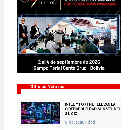
Últimas Noticias
INTEL Y FORTINET LLEVAN LA
CIBERSEGURIDAD AL NIVEL DEL
SILICIO
Ciberseguridad