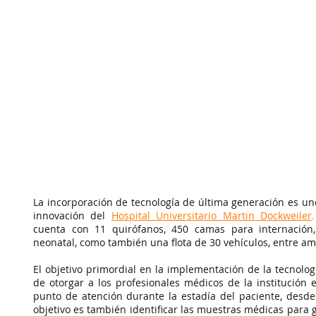
La incorporación de tecnología de última generación es uno
innovación del 
Hospital Universitario Martin Dockweiler
.
cuenta con 11 quirófanos, 450 camas para internación, t
neonatal, como también una flota de 30 vehículos, entre am
El objetivo primordial en la implementación de la tecnolog
de otorgar a los profesionales médicos de la institución 
punto de atención durante la estadía del paciente, desde 
objetivo es también identificar las muestras médicas para 