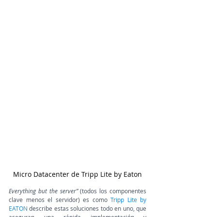
Micro Datacenter de Tripp Lite by Eaton
Everything but the server”
 (todos los componentes 
clave menos el servidor) es como 
Tripp Lite by 
EATON
 describe estas soluciones todo en uno,
que