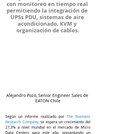
con monitoreo en tiempo real 
permitiendo la integración de 
UPSs PDU, sistemas de aire 
acondicionado, KVM y 
organización de cables.
Alejandro Pozo, Senior Engineer Sales de 
EATON Chile
Según un informe realizado por
 The Business 
Research Company
, 
se espera un crecimiento del 
27,3% a nivel mundial en el mercado de Micro 
Data Centers para este año, presentando un 