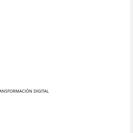
RANSFORMACIÓN DIGITAL