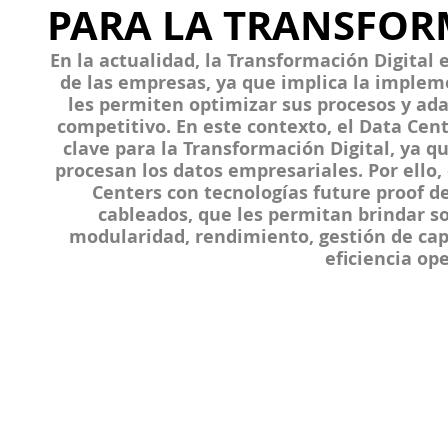
PARA LA TRANSFOR
En la actualidad, la Transformación Digital 
de las empresas, ya que implica la implem
les permiten optimizar sus procesos y ad
competitivo. En este contexto, el Data Cen
clave para la Transformación Digital, ya q
procesan los datos empresariales. Por ello,
Centers con tecnologías future proof de
cableados, que les permitan brindar so
modularidad, rendimiento, gestión de capa
eficiencia ope