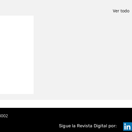
Ver todo
8002
Sigue la Revista Digital por: