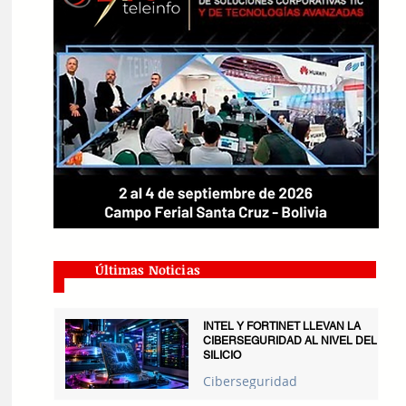
Últimas Noticias
INTEL Y FORTINET LLEVAN LA
CIBERSEGURIDAD AL NIVEL DEL
SILICIO
Ciberseguridad