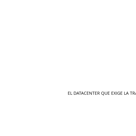
EL DATACENTER QUE EXIGE LA T