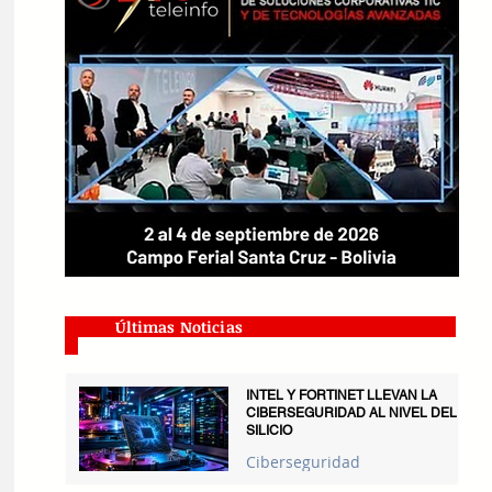
Últimas Noticias
INTEL Y FORTINET LLEVAN LA
CIBERSEGURIDAD AL NIVEL DEL
SILICIO
Ciberseguridad