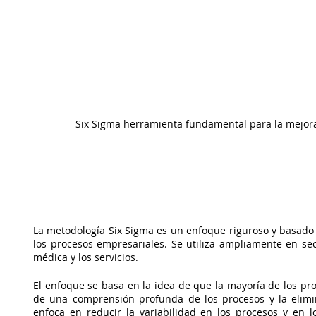
Six Sigma herramienta fundamental para la mejora
La metodología Six Sigma es un enfoque riguroso y basado en
los procesos empresariales. Se utiliza ampliamente en sec
médica y los servicios.
El enfoque se basa en la idea de que la mayoría de los pr
de una comprensión profunda de los procesos y la elimin
enfoca en reducir la variabilidad en los procesos y en l