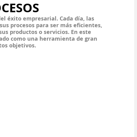
OCESOS
el éxito empresarial. Cada día, las 
us procesos para ser más eficientes, 
sus productos o servicios. En este 
dado como una herramienta de gran 
tos objetivos.