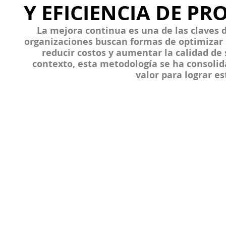
Y EFICIENCIA DE PR
La mejora continua es una de las claves d
organizaciones buscan formas de optimizar s
reducir costos y aumentar la calidad de 
contexto, esta metodología se ha consoli
valor para lograr es