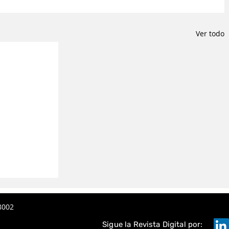
Ver todo
8002
Sigue la Revista Digital por: