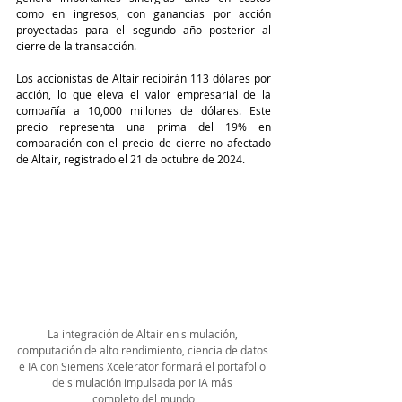
como en ingresos, con ganancias por acción 
proyectadas para el segundo año posterior al 
cierre de la transacción.
Los accionistas de Altair recibirán 113 dólares por 
acción, lo que eleva el valor empresarial de la 
compañía a 10,000 millones de dólares. Este 
precio representa una prima del 19% en 
comparación con el precio de cierre no afectado 
de Altair, registrado el 21 de octubre de 2024.
La integración de Altair en simulación, 
computación de alto rendimiento, ciencia de datos 
e IA con Siemens Xcelerator formará el portafolio 
de simulación impulsada por IA más 
completo del mundo