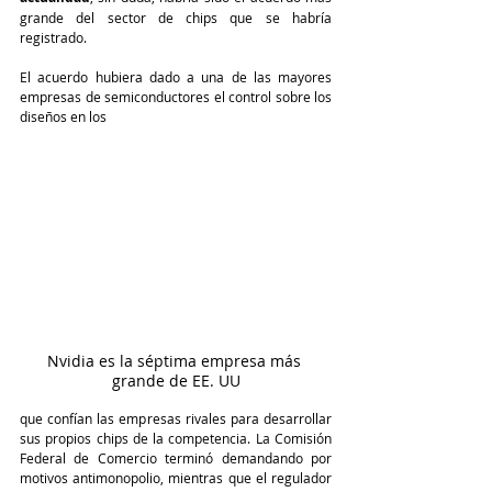
grande del sector de chips que se habría 
registrado. 
El acuerdo hubiera dado a una de las mayores 
empresas de semiconductores el control sobre los 
diseños en los
Nvidia es la séptima empresa más 
grande de EE. UU
que confían las empresas rivales para desarrollar 
sus propios chips de la competencia. La Comisión 
Federal de Comercio terminó demandando por 
motivos antimonopolio, mientras que el regulador 