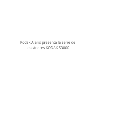
Kodak Alaris presenta la serie de 
escáneres KODAK S3000