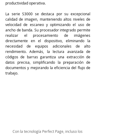
productividad operativa.
La serie S3000 se destaca por su excepcional 
calidad de imagen, manteniendo altos niveles de 
velocidad de escaneo y optimizando el uso de 
ancho de banda. Su procesador integrado permite 
realizar el procesamiento de imágenes 
directamente en el dispositivo, eliminando la 
necesidad de equipos adicionales de alto 
rendimiento. Además, la lectura avanzada de 
códigos de barras garantiza una extracción de 
datos precisa, simplificando la preparación de 
documentos y mejorando la eficiencia del flujo de 
trabajo.
Con la tecnología Perfect Page, incluso los 