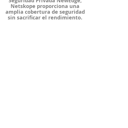
Seguridad Privada NewEdge, 
Netskope proporciona una 
amplia cobertura de seguridad 
sin sacrificar el rendimiento. 