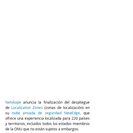
Netskope
anuncia la finalización del despliegue 
de
Localization Zones
 (zonas de localización) en 
su
nube privada de seguridad NewEdge
, que 
ofrece una experiencia localizada para 220 países 
y territorios, incluidos todos los estados miembros 
de la ONU que no están sujetos a embargos.