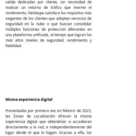
salida dedicadas por cliente, sin necesidad de 
realizar un retorno de tráfico que merme el 
rendimiento, Netskope satisface los requisitos más 
exigentes de los clientes que adoptan servicios de 
seguridad en la nube o que buscan consolidar 
múltiples funciones de protección diferentes en 
una plataforma unificada, al tiempo que logran los 
más altos niveles de seguridad, rendimiento y 
fiabilidad.
Misma experiencia digital
Presentadas por primera vez en febrero de 2023, 
las Zonas de Localización ofrecen la misma 
experiencia digital que obtendrían si accedieran 
directamente a la red, e independientemente del 
lugar desde el que lo hagan. Gracias a ello, los 