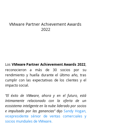
VMware Partner Achievement Awards 
2022
Los 
VMware Partner Achievement Awards 2022
, 
reconocieron a más de 30 socios por su 
rendimiento y huella durante el último año, tras 
cumplir con las expectativas de los clientes y el 
impacto social.
“El éxito de VMware, ahora y en el futuro, está 
íntimamente relacionado con la oferta de un 
ecosistema inteligente en la nube liderado por socios 
e impulsado por las ganancias”
 dijo 
Sandy Hogan, 
vicepresidente sénior de ventas comerciales y 
socios mundiales de VMware.