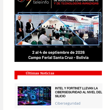
Últimas Noticias
INTEL Y FORTINET LLEVAN LA
CIBERSEGURIDAD AL NIVEL DEL
SILICIO
Ciberseguridad