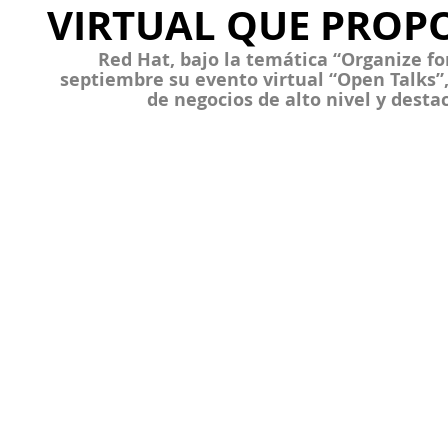
VIRTUAL QUE PROP
Red Hat, bajo la temática “Organize fo
septiembre su evento virtual “Open Talks”
de negocios de alto nivel y desta