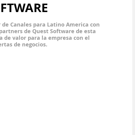
OFTWARE
r de Canales para Latino America con 
 partners de Quest Software de esta 
a de valor para la empresa con el 
ertas de negocios.