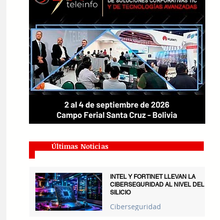
Últimas Noticias
INTEL Y FORTINET LLEVAN LA
CIBERSEGURIDAD AL NIVEL DEL
SILICIO
Ciberseguridad