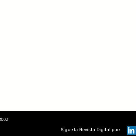
8002
Sigue la Revista Digital por: