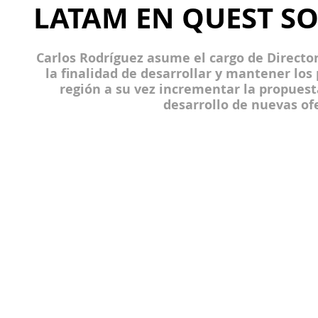
LATAM EN QUEST S
Carlos Rodríguez asume el cargo de Directo
la finalidad de desarrollar y mantener los
región a su vez incrementar la propuest
desarrollo de nuevas of