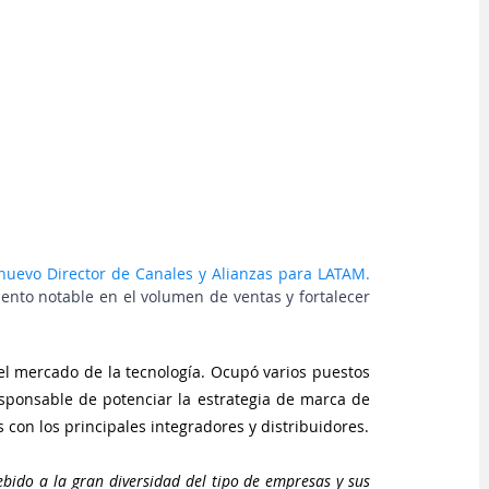
nuevo Director de Canales y Alianzas para LATAM.
ento notable en el volumen de ventas y fortalecer 
el mercado de la tecnología. Ocupó varios puestos 
sponsable de potenciar la estrategia de marca de 
con los principales integradores y distribuidores.
ido a la gran diversidad del tipo de empresas y sus 