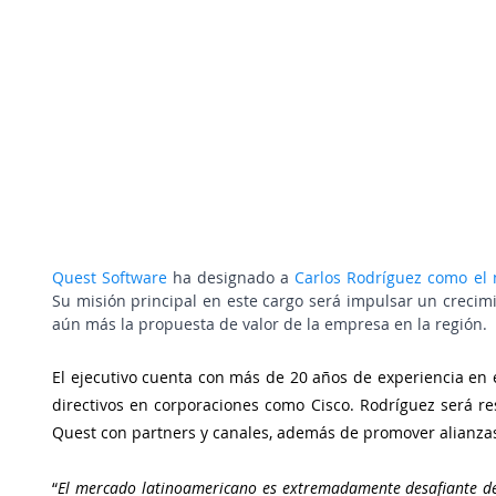
Quest Software
 ha designado a 
Carlos Rodríguez como el 
Su misión principal en este cargo será impulsar un crecimi
aún más la propuesta de valor de la empresa en la región.
El ejecutivo cuenta con más de 20 años de experiencia en 
directivos en corporaciones como Cisco. Rodríguez será re
Quest con partners y canales, además de promover alianzas 
“
El mercado latinoamericano es extremadamente desafiante deb