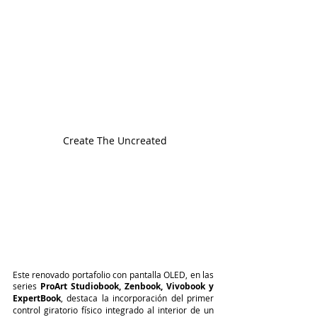
 Create The Uncreated
Este renovado portafolio con pantalla OLED, en las 
series 
ProArt Studiobook, Zenbook, Vivobook y 
ExpertBook
, destaca la incorporación del primer 
control giratorio físico integrado al interior de un 