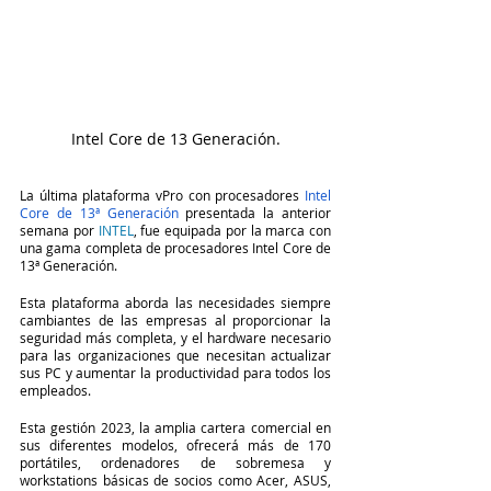
Intel Core de 13 Generación.
La última plataforma vPro con procesadores 
Intel 
Core de 13ª Generación
 presentada la anterior 
semana por 
INTEL
, fue equipada por la marca con 
una gama completa de procesadores Intel Core de 
13ª Generación. 
Esta plataforma aborda las necesidades siempre 
cambiantes de las empresas al proporcionar la 
seguridad más completa, y el hardware necesario 
para las organizaciones que necesitan actualizar 
sus PC y aumentar la productividad para todos los 
empleados.
Esta gestión 2023, la amplia cartera comercial en 
sus diferentes modelos, ofrecerá más de 170 
portátiles, ordenadores de sobremesa y 
workstations básicas de socios como Acer, ASUS, 