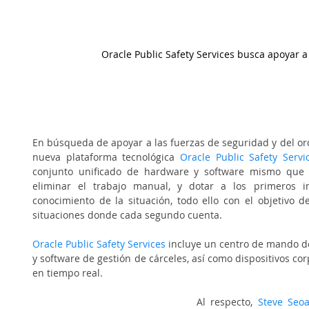
Oracle Public Safety Services busca apoyar a
En búsqueda de apoyar a las fuerzas de seguridad y del or
nueva plataforma tecnológica 
Oracle Public Safety Servi
conjunto unificado de hardware y software mismo que es
eliminar el trabajo manual, y dotar a los primeros in
conocimiento de la situación, todo ello con el objetivo 
situaciones donde cada segundo cuenta. 
Oracle Public Safety Services
incluye un centro de mando de
y software de gestión de cárceles, así como dispositivos co
en tiempo real.
Al respecto, 
Steve Seoa