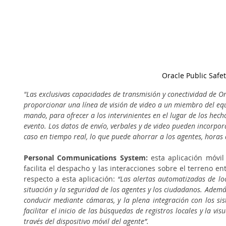
Oracle Public Safet
"Las exclusivas capacidades de transmisión y conectividad de O
proporcionar una línea de visión de video a un miembro del eq
mando, para ofrecer a los intervinientes en el lugar de los hech
evento. Los datos de envío, verbales y de video pueden incorpo
caso en tiempo real, lo que puede ahorrar a los agentes, horas 
Personal Communications System:
 esta aplicación móvil
facilita el despacho y las interacciones sobre el terreno ent
respecto a esta aplicación:
 “Las alertas automatizadas de loc
situación y la seguridad de los agentes y los ciudadanos. Ademá
conducir mediante cámaras, y la plena integración con los sis
facilitar el inicio de las búsquedas de registros locales y la vis
través del dispositivo móvil del agente”.