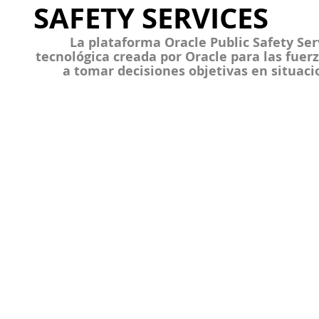
SAFETY SERVICES
La plataforma 
Oracle Public Safety Ser
tecnológica creada por Oracle para las fuer
a tomar decisiones objetivas en situac