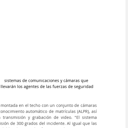
sistemas de comunicaciones y cámaras que 
llevarán los agentes de las fuerzas de seguridad
 montada en el techo con un conjunto de cámaras 
conocimiento automático de matrículas (ALPR), así 
transmisión y grabación de video. "El sistema 
ión de 300 grados del incidente. Al igual que las 