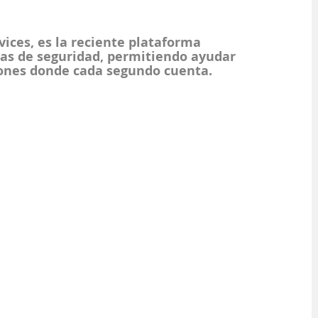
vices
, es la reciente plataforma 
zas de seguridad, permitiendo ayudar 
iones donde cada segundo cuenta.