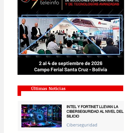
Últimas Noticias
INTEL Y FORTINET LLEVAN LA
CIBERSEGURIDAD AL NIVEL DEL
SILICIO
Ciberseguridad