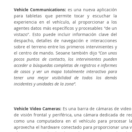
Vehicle Communications: 
es una nueva aplicación 
para tabletas que permite tocar y escuchar la 
experiencia en el vehículo, al proporcionar a los 
agentes datos más específicos y procesables "de un 
vistazo". Esto puede incluir información clave del 
despacho, detalles de navegación e interacciones 
sobre el terreno entre los primeros intervinientes y 
el centro de mando. Seoane también dijo 
"Con unos 
pocos puntos de contacto, los intervinientes pueden 
acceder a búsquedas completas de registros e informes 
de casos y ver un mapa totalmente interactivo para 
tener una mejor visibilidad de todos los demás 
incidentes y unidades de la zona”.
Vehicle Video Cameras:
 Es una barra de cámaras de video
de visión frontal y periférica, una cámara dedicada de re
como una computadora en el vehículo para procesar la 
aprovecha el hardware conectado para proporcionar una vis