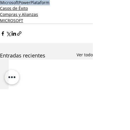
MicrosoftPowerPlataform
Casos de Éxito
Compras y Alianzas
MICROSOFT
Entradas recientes
Ver todo