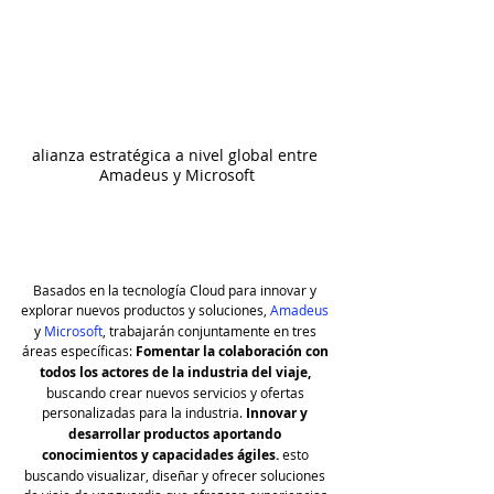
alianza estratégica a nivel global entre 
Amadeus y Microsoft
Basados en la tecnología Cloud para innovar y 
explorar nuevos productos y soluciones, 
Amadeus
y 
Microsoft
, trabajarán conjuntamente en tres 
áreas específicas:
 Fomentar la colaboración con 
todos los actores de la industria del viaje, 
buscando crear nuevos servicios y ofertas 
personalizadas para la industria. 
Innovar y 
desarrollar productos aportando 
conocimientos y capacidades ágiles. 
esto 
buscando visualizar, diseñar y ofrecer soluciones 