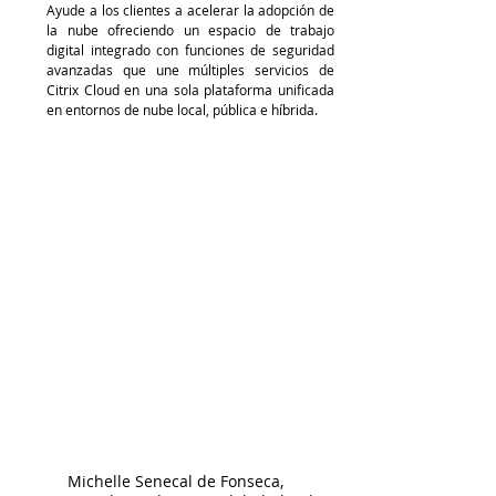
Ayude a los clientes a acelerar la adopción de 
la nube ofreciendo un espacio de trabajo 
digital integrado con funciones de seguridad 
avanzadas que une múltiples servicios de 
Citrix Cloud en una sola plataforma unificada 
en entornos de nube local, pública e híbrida.
Michelle Senecal de Fonseca, 