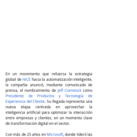
En un movimiento que refuerza la estrategia 
global de 
NiCE
 hacia la automatización inteligente, 
la compañía anunció, mediante comunicado de 
prensa, el nombramiento de 
Jeff Comstock
 como 
Presidente de Productos y Tecnología de 
Experiencia del Cliente
. Su llegada representa una 
nueva etapa centrada en aprovechar la 
inteligencia artificial para optimizar la interacción 
entre empresas y clientes, en un momento clave 
de transformación digital en el sector.
Con más de 25 años en 
Microsoft
, donde lideró las 