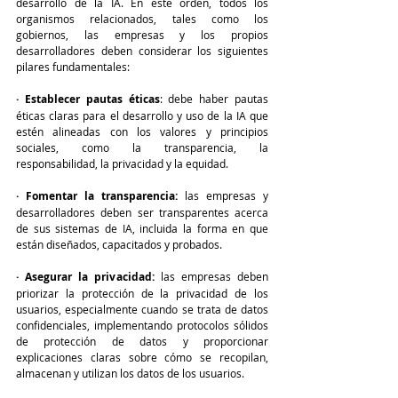
desarrollo de la IA. En este orden, todos los 
organismos relacionados, tales como los 
gobiernos, las empresas y los propios 
desarrolladores deben considerar los siguientes 
pilares fundamentales:
· Establecer pautas éticas
: debe haber pautas 
éticas claras para el desarrollo y uso de la IA que 
estén alineadas con los valores y principios 
sociales, como la transparencia, la 
responsabilidad, la privacidad y la equidad.
· Fomentar la transparencia: 
las empresas y 
desarrolladores deben ser transparentes acerca 
de sus sistemas de IA, incluida la forma en que 
están diseñados, capacitados y probados.
· Asegurar la privacidad:
 las empresas deben 
priorizar la protección de la privacidad de los 
usuarios, especialmente cuando se trata de datos 
confidenciales, implementando protocolos sólidos 
de protección de datos y proporcionar 
explicaciones claras sobre cómo se recopilan, 
almacenan y utilizan los datos de los usuarios.