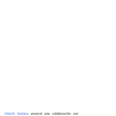
Hitachi Vantara
 anunció una colaboración con 