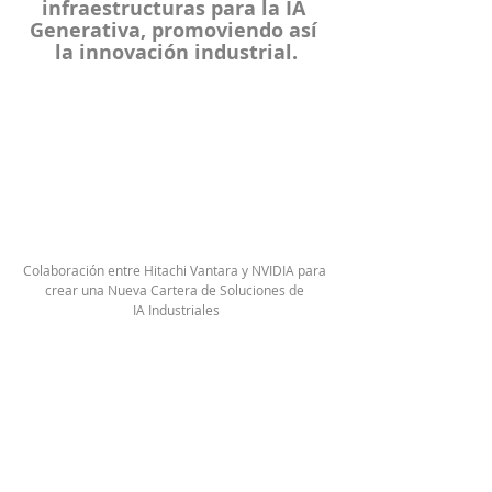
infraestructuras para la IA 
Generativa, promoviendo así 
la innovación industrial.
Colaboración entre Hitachi Vantara y NVIDIA para 
crear una Nueva Cartera de Soluciones de 
IA Industriales