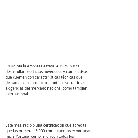
En Bolivia la empresa estatal Aurum, busca 
desarrollar productos novedosos y competitivos 
que cuenten con características técnicas que 
destaquen sus productos, tanto para cubrir las 
exigencias del mercado nacional como también 
internacional.
Este mes, recibió una certificación que acredita 
que las primeras 5.000 computadoras exportadas 
hacia Portugal cumplieron con todos los 