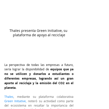
Thales presenta Green Initiative, su 
plataforma de apoyo al reciclaje
La perspectiva de todas las empresas a futuro, 
sería lograr la disponibilidad de 
equipos que ya 
no se utilicen y donarlos a estudiantes o 
diferentes empresas, logrando así un gran 
aporte al reciclaje y la emisión del CO2 en el 
planeta.
Thales
, mediante su plataforma colaborativa 
Green Initiative
, 
reiteró su actividad como parte 
del ecosistema en resaltar la importancia del 