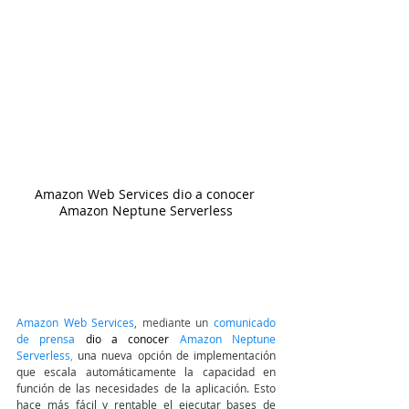
Amazon Web Services dio a conocer 
Amazon Neptune Serverless
Amazon Web Services
, mediante un 
comunicado 
de prensa
dio a conocer 
Amazon Neptune 
Serverless
, 
una nueva opción de implementación 
que escala automáticamente la capacidad en 
función de las necesidades de la aplicación. Esto 
hace más fácil y rentable el ejecutar bases de 