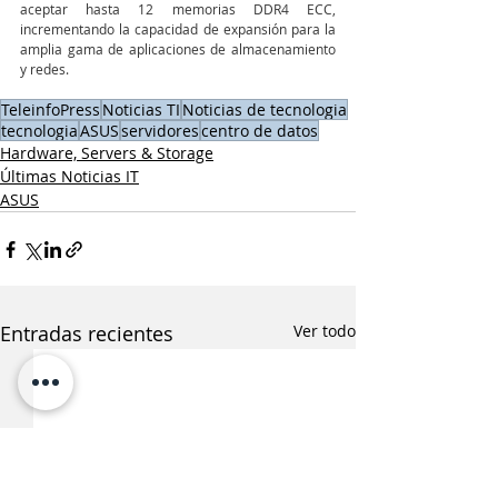
aceptar hasta 12 memorias DDR4 ECC, 
incrementando la capacidad de expansión para la 
amplia gama de aplicaciones de almacenamiento 
y redes.
TeleinfoPress
Noticias TI
Noticias de tecnologia
tecnologia
ASUS
servidores
centro de datos
Hardware, Servers & Storage
Últimas Noticias IT
ASUS
Entradas recientes
Ver todo