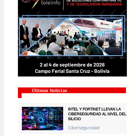
Últimas Noticias
INTEL Y FORTINET LLEVAN LA
CIBERSEGURIDAD AL NIVEL DEL
SILICIO
Ciberseguridad