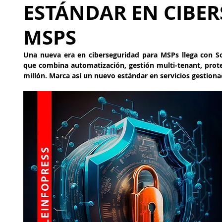
ESTÁNDAR EN CIBE
MSPS
Una nueva era en ciberseguridad para MSPs llega con Son
que combina automatización, gestión multi-tenant, prote
millón. Marca así un nuevo estándar en servicios gestiona