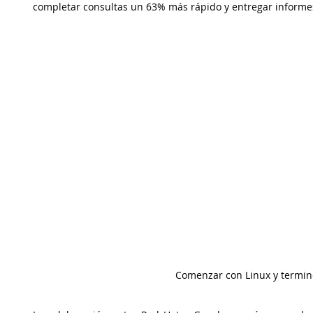
completar consultas un 63% más rápido y entregar informe
Comenzar con Linux y termin