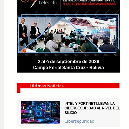
Últimas Noticias
INTEL Y FORTINET LLEVAN LA
CIBERSEGURIDAD AL NIVEL DEL
SILICIO
Ciberseguridad