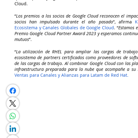
Cloud.
“
Los premios a los socios de Google Cloud reconocen el impacto 
socios han impulsado durante el año pasado
”, afirma 
K
Ecosistema y Canales Globales de Google Cloud
. “
Estamos e
Premio Google Cloud Partner Award 2023 y esperamos continuar 
mutuos
”.
“
La utilización de RHEL para ampliar las cargas de trabajo
ecosistema de partners certificados como proveedores de soft
de las cargas de trabajo. Al combinar Google Cloud con las pl
infraestructura preparada para la nube que acompañe a su 
Ventas para Canales y Alianzas para Latam de Red Hat.