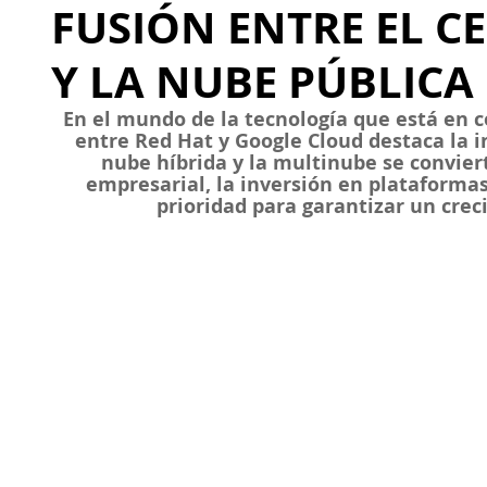
FUSIÓN ENTRE EL C
Y LA NUBE PÚBLICA
En el mundo de la tecnología que está en c
entre Red Hat y Google Cloud destaca la 
nube híbrida y la multinube se conviert
empresarial, la inversión en plataformas
prioridad para garantizar un crec