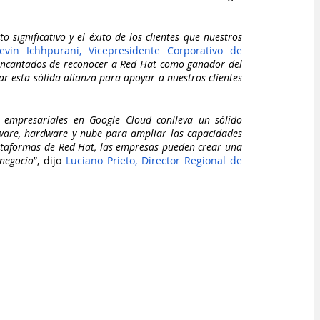
significativo y el éxito de los clientes que nuestros 
evin Ichhpurani, Vicepresidente Corporativo de 
ncantados de reconocer a Red Hat como ganador del 
esta sólida alianza para apoyar a nuestros clientes 
 empresariales en Google Cloud conlleva un sólido 
ware, hardware y nube para ampliar las capacidades 
ataformas de Red Hat, las empresas pueden crear una 
negocio
”, dijo 
Luciano Prieto, Director Regional de 