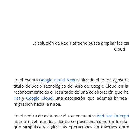
La solución de Red Hat tiene busca ampliar las ca
Cloud 
En el evento 
Google Cloud Next
 realizado el 29 de agosto 
título de Socio Tecnológico del Año de Google Cloud en la
reconocimiento es el resultado de una colaboración que 
Hat
 y 
Google Cloud
, una asociación que además brinda 
migración hacia la nube. 
En el centro de esta relación se encuentra 
Red Hat Enterpri
líder a nivel mundial, donde se posiciona como un fundam
que simplifica y agiliza las operaciones en diversos ent