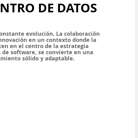
ENTRO DE DATOS
onstante evolución. La colaboración 
innovación en un contexto donde la 
en en el centro de la estrategia 
 de software, se convierte en una 
imiento sólido y adaptable.