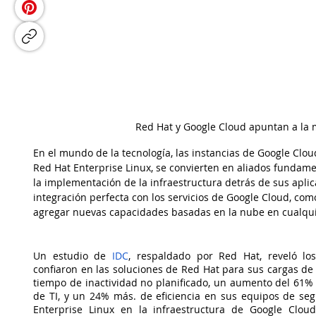
Red Hat y Google Cloud apuntan a la 
En el mundo de la tecnología, las instancias de Google Cloud
Red Hat Enterprise Linux, se convierten en aliados fundame
la implementación de la infraestructura detrás de sus aplic
integración perfecta con los servicios de Google Cloud, com
agregar nuevas capacidades basadas en la nube en cualq
Un estudio de 
IDC
, respaldado por Red Hat, reveló los
confiaron en las soluciones de Red Hat para sus cargas d
tiempo de inactividad no planificado, un aumento del 61% e
de TI, y un 24% más. de eficiencia en sus equipos de seg
Enterprise Linux en la infraestructura de Google Cloud