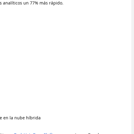
s analíticos un 77% más rápido.
e en la nube híbrida