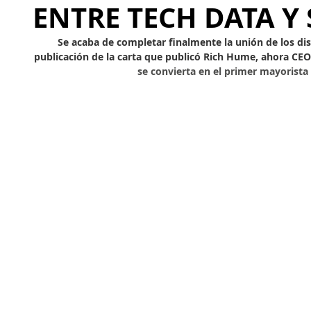
ENTRE TECH DATA Y
Se acaba de completar finalmente la unión de los dist
publicación de la carta que publicó Rich Hume, ahora CE
se convierta en el primer mayorista