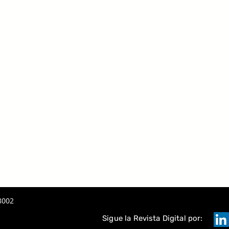
8002
Sigue la Revista Digital por: