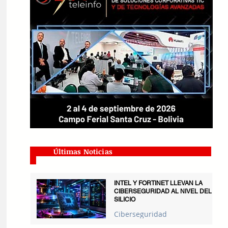
Últimas Noticias
INTEL Y FORTINET LLEVAN LA
CIBERSEGURIDAD AL NIVEL DEL
SILICIO
Ciberseguridad