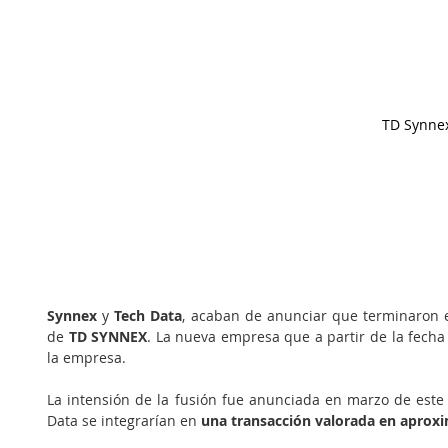
TD Synne
Synnex
 y 
Tech Data
, acaban de anunciar que terminaron e
de 
TD SYNNEX
. La nueva empresa que a partir de la fecha
la empresa.
La intensión de la fusión fue anunciada en marzo de este
Data se integrarían en 
una transacción valorada en aprox