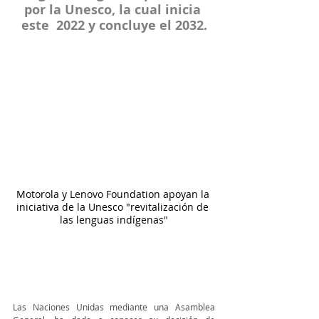
por la Unesco, la cual inicia 
este  2022 y concluye el 2032.
Motorola y Lenovo Foundation apoyan la 
iniciativa de la Unesco "revitalización de 
las lenguas indígenas"
Las Naciones Unidas mediante una Asamblea 