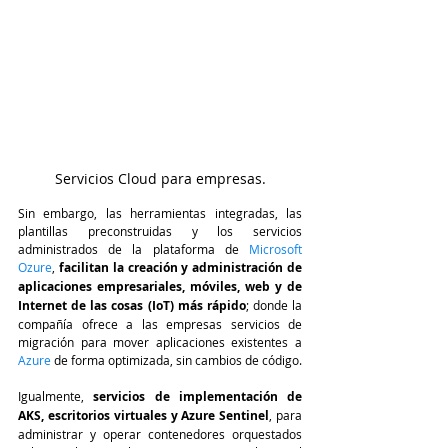
Servicios Cloud para empresas.
Sin embargo, las herramientas integradas, las 
plantillas preconstruidas y los servicios 
administrados de la plataforma de 
Microsoft 
Ozure
, 
facilitan la creación y administración de 
aplicaciones empresariales, móviles, web y de 
Internet de las cosas (IoT) más rápido
; donde la 
compañía ofrece a las empresas servicios de 
migración para mover aplicaciones existentes a
Azure 
de forma optimizada, sin cambios de código.
Igualmente, 
servicios de implementación de 
AKS, escritorios virtuales y Azure Sentinel
, para 
administrar y operar contenedores orquestados 