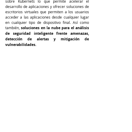
sobre Kubernets lo que permite acelerar el 
desarrollo de aplicaciones y ofrecer soluciones de 
escritorios virtuales que permiten a los usuarios 
acceder a las aplicaciones desde cualquier lugar 
en cualquier tipo de dispositivo final. Así como 
también, 
soluciones en la nube para el análisis 
de seguridad inteligente frente amenazas, 
detección de alertas y mitigación de 
vulnerabilidades.