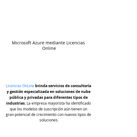
Microsoft Azure mediante Licencias 
Online
Licencias OnLine
brinda servicios de consultoría 
y gestión especializada en soluciones de nube 
pública y privadas para diferentes tipos de 
industrias.
 La empresa mayorista ha identificado 
que los modelos de suscripción aún tienen un 
gran potencial de crecimiento con nuevos tipos de 
soluciones.