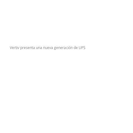
Vertiv presenta una nueva generación de UPS