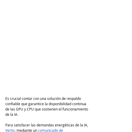
Es crucial contar con una solución de respaldo 
confiable que garantice la disponibilidad continua 
de las GPU y CPU que sostienen el funcionamiento 
de la IA.
Para satisfacer las demandas energéticas de la IA, 
Vertiv
, mediante un 
comunicado de 