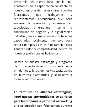
desarrollo del talento local por lo cual 
apostamos en la capacitación constante de 
nuestro personal de manera directa con los 
fabricantes que trabajamos y 
representamos. Entendemos que para 
sostener la operación y expansión en 
tecnologías emergentes —como la 
continuidad de negocio y la digitalización 
industrial, necesitamos contar con técnicos 
capacitados localmente, no sólo para 
reducir tiempos y costos, sino también para 
generar valor y competitividad dentro de 
nuestros profesionales bolivianos.
Dentro de nuestra estrategia y programa 
de capacitaciones, constantemente 
brindamos talleres, demos y capacitaciones 
de nuestras plataformas y soluciones a 
todos nuestros clientes.
En términos de alianzas estratégicas, 
¿qué nuevas oportunidades se abrieron 
para la compañía a partir del networking 
y la co-creación con fabricantes durante 