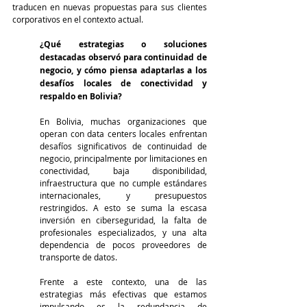
traducen en nuevas propuestas para sus clientes 
corporativos en el contexto actual.
¿Qué estrategias o soluciones 
destacadas observó para continuidad de 
negocio, y cómo piensa adaptarlas a los 
desafíos locales de conectividad y 
respaldo en Bolivia?
En Bolivia, muchas organizaciones que 
operan con data centers locales enfrentan 
desafíos significativos de continuidad de 
negocio, principalmente por limitaciones en 
conectividad, baja disponibilidad, 
infraestructura que no cumple estándares 
internacionales, y presupuestos 
restringidos. A esto se suma la escasa 
inversión en ciberseguridad, la falta de 
profesionales especializados, y una alta 
dependencia de pocos proveedores de 
transporte de datos.
Frente a este contexto, una de las 
estrategias más efectivas que estamos 
impulsando es la redundancia de 