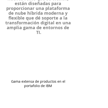
están diseñadas para 
proporcionar una plataforma 
de nube híbrida moderna y 
flexible que dé soporte a la 
transformación digital en una 
amplia gama de entornos de 
TI.
Gama extensa de productos en el 
portafolio de IBM 