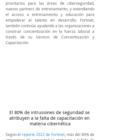
prioritarios para las áreas de ciberseguridad, 
nuevos partners de entrenamiento, y extendiendo 
el acceso a entrenamiento y educación para 
empoderar al talento en desarrollo. Fortinet, 
también continúa ayudando a las organizaciones a 
construir concientización en la fuerza laboral a 
través de su Servicio de Concientización y 
Capacitación.
El 80% de intrusiones de seguridad se 
atribuyen a la falta de capacitación en 
materia cibernética
Según el 
reporte 2022 de Fortinet
, más del 80% de 