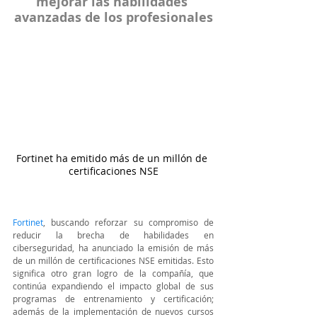
mejorar las habilidades 
avanzadas de los profesionales
Fortinet ha emitido más de un millón de 
certificaciones NSE
Fortinet
, buscando reforzar su compromiso de 
reducir la brecha de habilidades en 
ciberseguridad, ha anunciado la emisión de más 
de un millón de certificaciones NSE emitidas. Esto 
significa otro gran logro de la compañía, que 
continúa expandiendo el impacto global de sus 
programas de entrenamiento y certificación; 
además de la implementación de nuevos cursos 