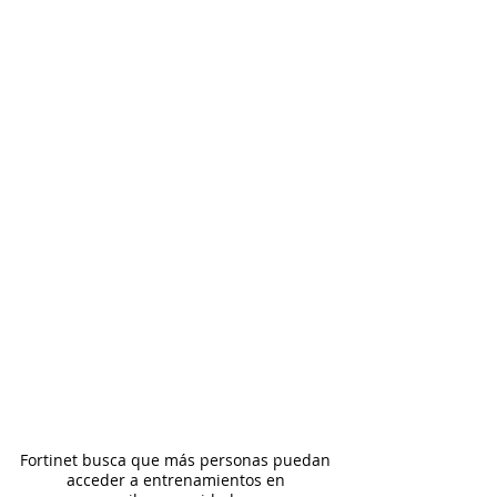
Fortinet busca que más personas puedan 
acceder a entrenamientos en 