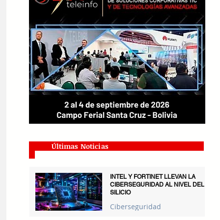
Últimas Noticias
INTEL Y FORTINET LLEVAN LA
CIBERSEGURIDAD AL NIVEL DEL
SILICIO
Ciberseguridad