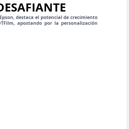
DESAFIANTE
pson, destaca el potencial de crecimiento 
Film, apostando por la personalización 