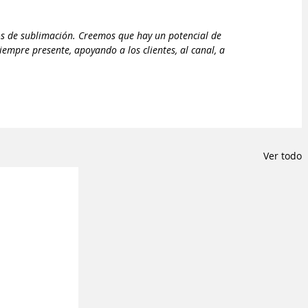
os de sublimación. Creemos que hay un potencial de 
iempre presente, apoyando a los clientes, al canal, a 
Ver todo