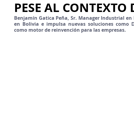
PESE AL CONTEXTO 
Benjamín Gatica Peña, Sr. Manager Industrial en E
en Bolivia e impulsa nuevas soluciones como DT
como motor de reinvención para las empresas.