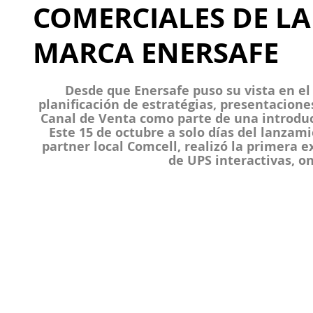
COMERCIALES DE L
MARCA ENERSAFE
Desde que Enersafe puso su vista en el 
planificación de estratégias, presentacione
Canal de Venta como parte de una introduc
Este 15 de octubre a solo días del lanzamie
partner local Comcell, realizó la primera e
de UPS interactivas, onl