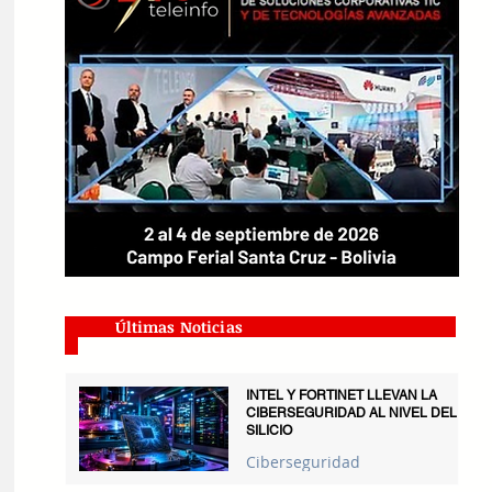
Últimas Noticias
INTEL Y FORTINET LLEVAN LA
CIBERSEGURIDAD AL NIVEL DEL
SILICIO
Ciberseguridad