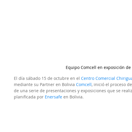
Equipo Comcell en exposición de 
El día sábado 15 de octubre en el 
Centro Comercial Chirigu
mediante su Partner en Bolivia 
Comcell
, inició el proceso 
de una serie de presentaciones y exposiciones que se realiza
planificada por 
Enersafe
en Bolivia.