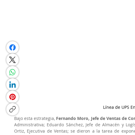
Línea de UPS E
Bajo esta estrategia, 
Fernando Moro, Jefe de Ventas de Co
Administrativa; Eduardo Sánchez, Jefe de Almacén y Logíst
Ortiz, Ejecutiva de Ventas; se dieron a la tarea de exponer