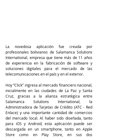
La novedosa aplicación fue creada por 
profesionales bolivianos de Salamanca Solutions 
International, empresa que tiene más de 11 años 
de experiencia en la fabricación de software y 
soluciones digitales para el mercado de las 
telecomunicaciones en el país y en el exterior.
Hoy “Click” ingresa al mercado financiero nacional, 
inicialmente en las ciudades de La Paz y Santa 
Cruz, gracias a la alianza estratégica entre 
Salamanca Solutions International, la 
Administradora de Tarjetas de Crédito (ATC - Red 
Enlace) y una importante cantidad de comercios 
del mercado local. Al haber sido diseñada, tanto 
para iOS y Android, esta aplicación puede ser 
descargada en un smartphone, tanto en Apple 
Store como en Play Store, en sus dos 