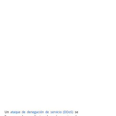
Un 
ataque de denegación de servicio (DDoS)
 se 